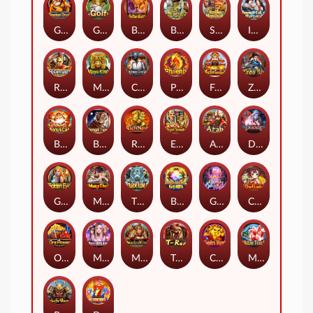
Greatest Circus
Golf
Buffalo Burst
Bust Treasury
Stone Hominid
Immortal Heroes
Roman
Maya King
Chicken Dinner
Phoenix
Fushen Coming
ZHAO YUN
Bonus Cat
Bengal Tiger
Rich Now
Egypt Dynasty
Arab
Dracula
Golden Eye
Muay Thai
Tiger Lord
Booming Gems
Get High
Chef Lady
Ore Power
More Beauties
Monkey King
T-Rex
Coin Rat
Midas Touch