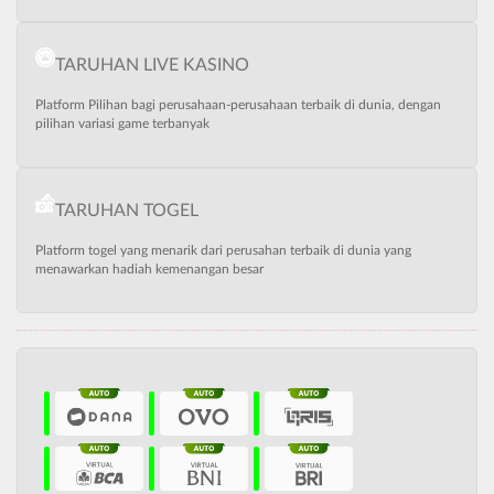
TARUHAN LIVE KASINO
Platform Pilihan bagi perusahaan-perusahaan terbaik di dunia, dengan
pilihan variasi game terbanyak
TARUHAN TOGEL
Platform togel yang menarik dari perusahan terbaik di dunia yang
menawarkan hadiah kemenangan besar