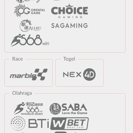
Race
Togel
Olahraga