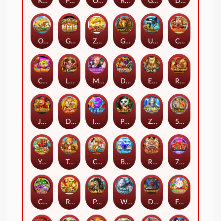
King's Sword
Party Night
Overlord & Concubine
Roll in Money
Grand Sheriff
Diamond Mogul
Over Dragon's Gate
Get Money
Zhen Long Ju Bao
Great Lion
Ultra Treasure
Caishen Coming
Candy Dynasty
LU LING QI
Many Beauties
Dragon's Treasure
Egypt Oracle
Rich Dragon
JIN HOU YE
Doggy Wealth
Icy Bar
Pandaria
Zeus
5 God Beast
You Will Win
Triple Monkey
Coin Cat
Big Diamond
Rich Lion
777
Crystal Fruits
Rich Ox
Pirate King
Wolf Legend
Dragonburst
Farm Family