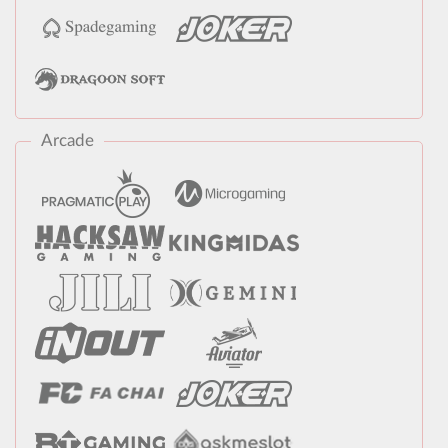
Arcade