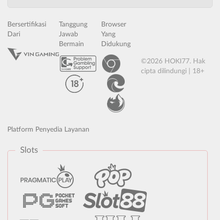
Bersertifikasi
Tanggung
Browser
Dari
Jawab
Yang
Bermain
Didukung
©2026 HOKI77. Hak
cipta dilindungi | 18+
Platform Penyedia Layanan
Slots