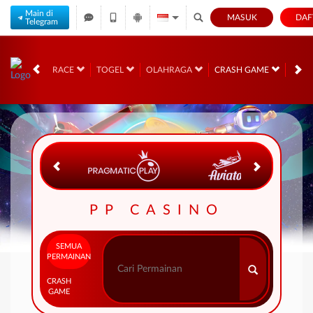
Main di
MASUK
DAF
Telegram
 CASINO
RACE
TOGEL
OLAHRAGA
CRASH GAME
ARC
PP CASINO
SEMUA
PERMAINAN
CRASH
GAME