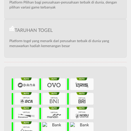
Platform Pilihan bagi perusahaan-perusahaan terbaik di dunia, dengan
pilihan variasi game terbanyak
TARUHAN TOGEL
Platform togel yang menarik dari perusahan terbaik di dunia yang
menawarkan hadiah kemenangan besar