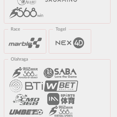
Race
Togel
Olahraga