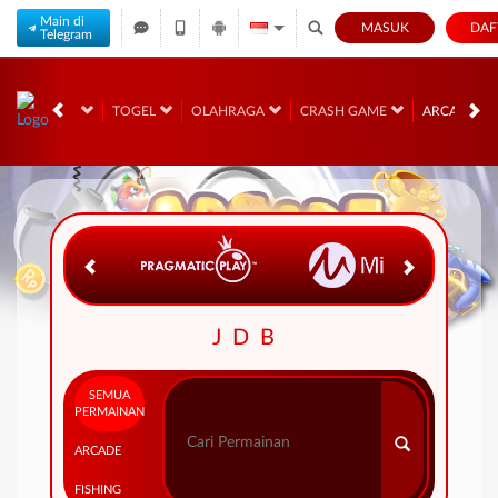
Main di
MASUK
DAF
Telegram
NO
RACE
TOGEL
OLAHRAGA
CRASH GAME
ARCADE
JDB
SEMUA
PERMAINAN
ARCADE
FISHING