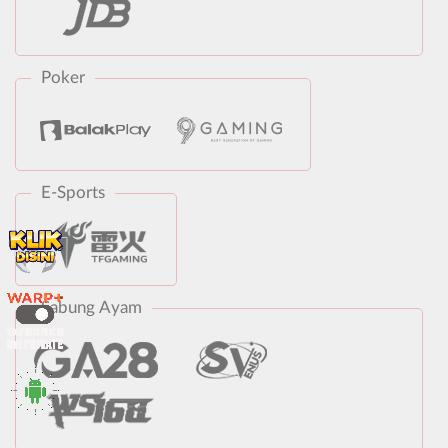
Poker
E-Sports
Sabung Ayam