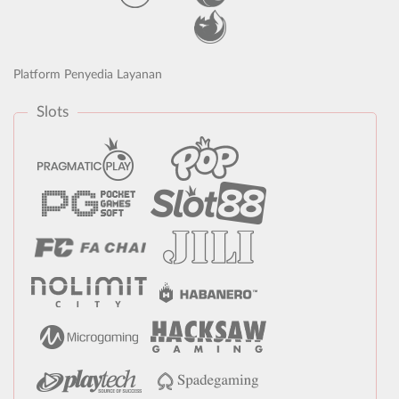
Platform Penyedia Layanan
Slots