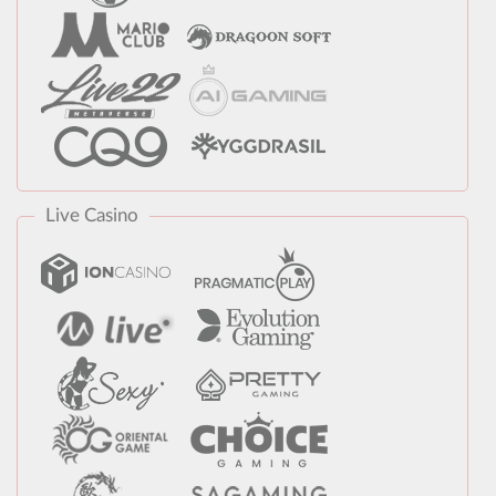
Live Casino